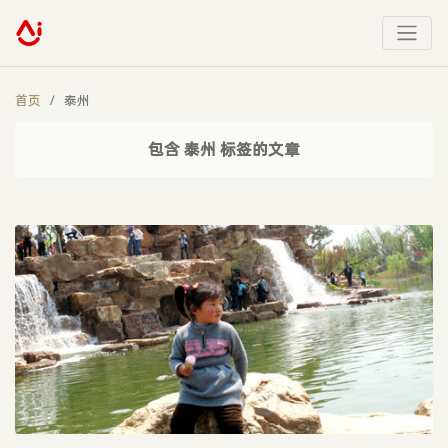
首页
泰州
包含 泰州 标签的文章