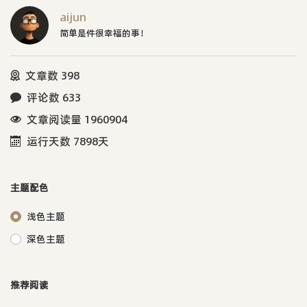
aijun
简单是件很幸福的事！
文章数 398
评论数 633
文章阅读量 1960904
运行天数 7898天
主题配色
浅色主题
深色主题
推荐阅读