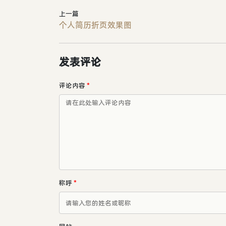
上一篇
个人简历折页效果图
发表评论
评论内容
*
称呼
*