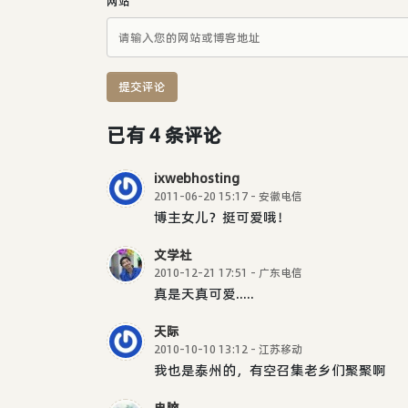
网站
提交评论
已有 4 条评论
ixwebhosting
2011-06-20 15:17 - 安徽电信
博主女儿？挺可爱哦！
文学社
2010-12-21 17:51 - 广东电信
真是天真可爱.....
天际
2010-10-10 13:12 - 江苏移动
我也是泰州的，有空召集老乡们聚聚啊