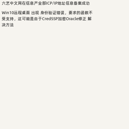
六艺中文网在信息产业部ICP/IP地址信息备案成功
Win10远程桌面 出现 身份验证错误，要求的函数不
受支持，这可能是由于CredSSP加密Oracle修正 解
决方法