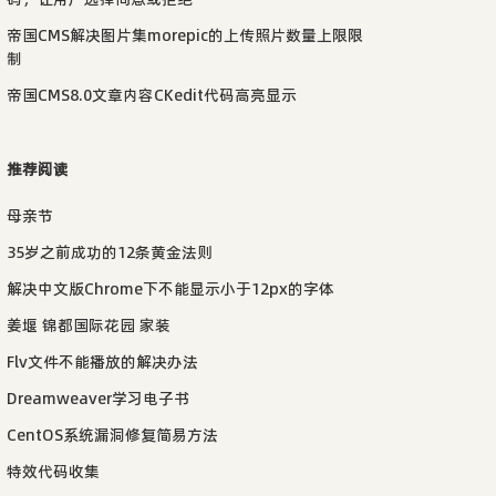
帝国CMS解决图片集morepic的上传照片数量上限限
制
帝国CMS8.0文章内容CKedit代码高亮显示
推荐阅读
母亲节
35岁之前成功的12条黄金法则
解决中文版Chrome下不能显示小于12px的字体
姜堰 锦都国际花园 家装
Flv文件不能播放的解决办法
Dreamweaver学习电子书
CentOS系统漏洞修复简易方法
特效代码收集