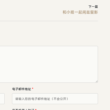
下一篇
和小妞一起闲逛留影
电子邮件地址
*