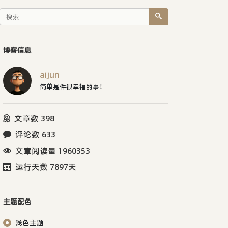
博客信息
aijun
简单是件很幸福的事！
文章数 398
评论数 633
文章阅读量 1960353
运行天数 7897天
主题配色
浅色主题