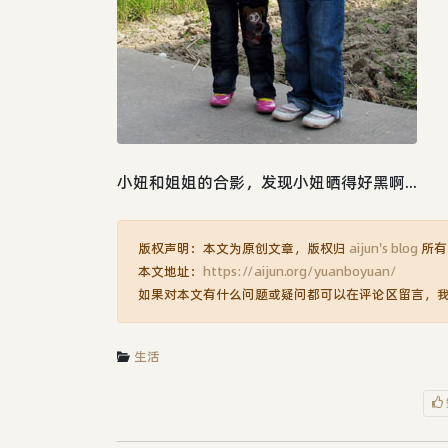
小妞和姐姐的合影，发现小妞晒得好黑啊...
版权声明：本文为原创文章，版权归
aijun's blog
所有
本文地址：
https://aijun.org/yuanboyuan/
如果对本文有什么问题或疑问都可以在评论区留言，
生活