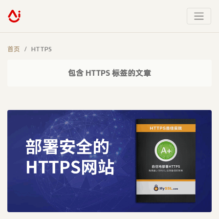
首页
HTTPS
包含 HTTPS 标签的文章