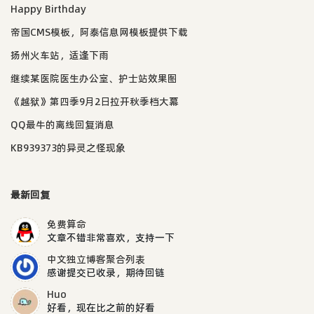
Happy Birthday
帝国CMS模板，阿泰信息网模板提供下载
扬州火车站，适逢下雨
继续某医院医生办公室、护士站效果图
《越狱》第四季9月2日拉开秋季档大幕
QQ最牛的离线回复消息
KB939373的异灵之怪现象
最新回复
免费算命
文章不错非常喜欢，支持一下
中文独立博客聚合列表
感谢提交已收录，期待回链
Huo
好看，现在比之前的好看