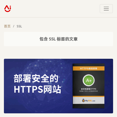
首页
SSL
包含 SSL 标签的文章