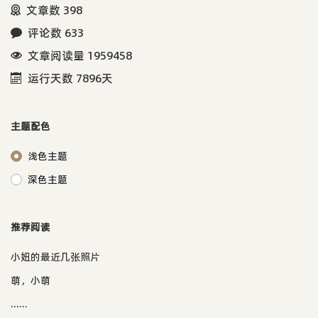
文章数 398
评论数 633
文章阅读量 1959458
运行天数 7896天
主题配色
浅色主题
深色主题
推荐阅读
小妞的最近几张照片
萌，小萌
......