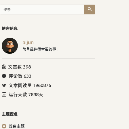
博客信息
aijun
简单是件很幸福的事！
文章数 398
评论数 633
文章阅读量 1960876
运行天数 7898天
主题配色
浅色主题