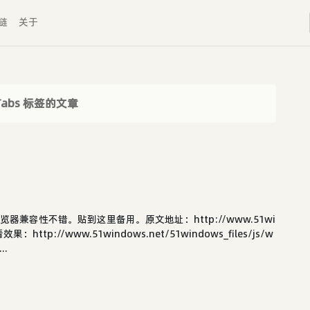
链
关于
Tabs 标签的文章
，浏览器兼容性不错。贴到这里备用。原文地址：http://www.51wi
o查看效果：http://www.51windows.net/51windows_files/js/w
..