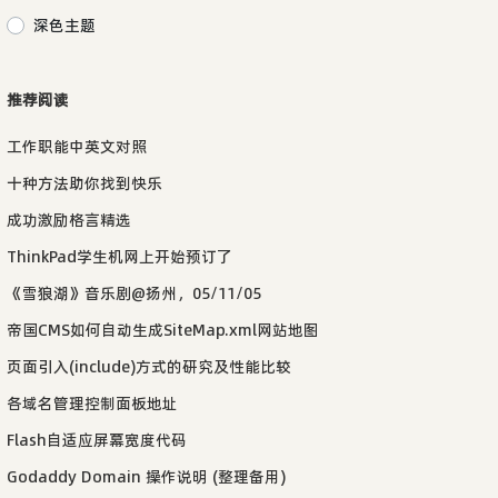
深色主题
推荐阅读
工作职能中英文对照
十种方法助你找到快乐
成功激励格言精选
ThinkPad学生机网上开始预订了
《雪狼湖》音乐剧@扬州，05/11/05
帝国CMS如何自动生成SiteMap.xml网站地图
页面引入(include)方式的研究及性能比较
各域名管理控制面板地址
Flash自适应屏幕宽度代码
Godaddy Domain 操作说明 (整理备用)