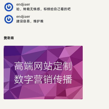
endjiaer
哈，转载无情感，标榜给自己看的吧
endjiaer
建设容易，维护难
赞助商