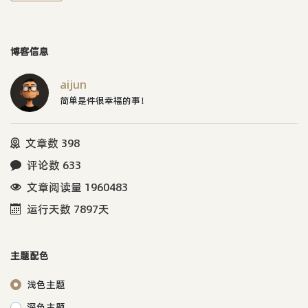
博客信息
aijun
简单是件很幸福的事！
文章数 398
评论数 633
文章阅读量 1960483
运行天数 7897天
主题配色
浅色主题
深色主题