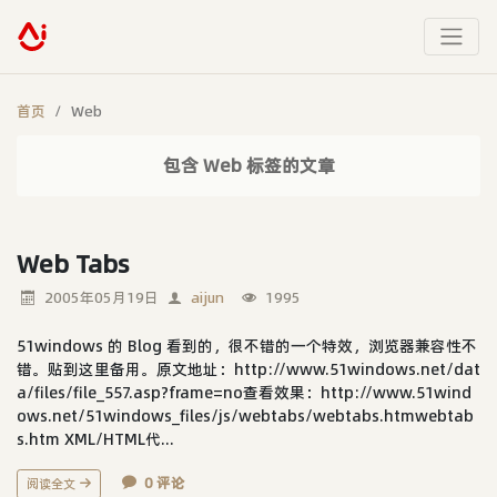
首页
Web
包含 Web 标签的文章
Web Tabs
2005年05月19日
aijun
1995
51windows 的 Blog 看到的，很不错的一个特效，浏览器兼容性不
错。贴到这里备用。原文地址：http://www.51windows.net/dat
a/files/file_557.asp?frame=no查看效果：http://www.51wind
ows.net/51windows_files/js/webtabs/webtabs.htmwebtab
s.htm XML/HTML代...
0 评论
阅读全文