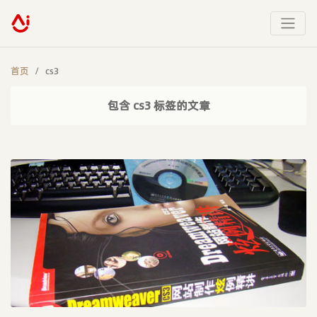
首页
cs3
包含 cs3 标签的文章