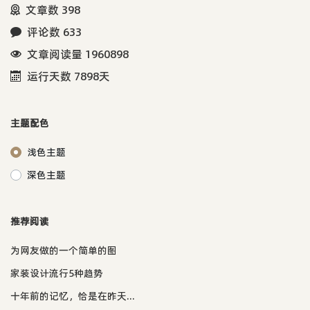
文章数 398
评论数 633
文章阅读量 1960898
运行天数 7898天
主题配色
浅色主题
深色主题
推荐阅读
为网友做的一个简单的图
家装设计流行5种趋势
十年前的记忆，恰是在昨天...