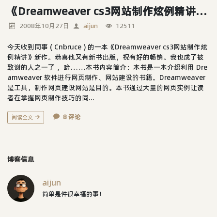
《Dreamweaver cs3网站制作炫例精讲》同事的一本新作
2008年10月27日
aijun
12511
今天收到同事 ( Cnbruce ) 的一本《Dreamweaver cs3网站制作炫
例精讲》新作。恭喜他又有新书出版，祝有好的畅销。我也成了被
致谢的人之一了 ，哈……本书内容简介：本书是一本介绍利用 Dre
amweaver 软件进行网页制作、网站建设的书籍。Dreamweaver
是工具，制作网页建设网站是目的。本书通过大量的网页实例让读
者在掌握网页制作技巧的同...
8 评论
阅读全文
博客信息
aijun
简单是件很幸福的事！