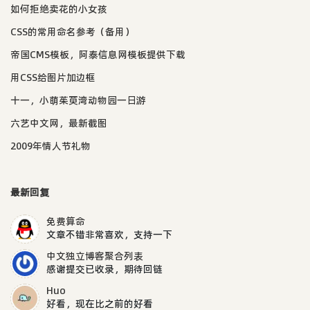
如何拒绝卖花的小女孩
CSS的常用命名参考（备用）
帝国CMS模板，阿泰信息网模板提供下载
用CSS给图片加边框
十一，小萌茱萸湾动物园一日游
六艺中文网，最新截图
2009年情人节礼物
最新回复
免费算命
文章不错非常喜欢，支持一下
中文独立博客聚合列表
感谢提交已收录，期待回链
Huo
好看，现在比之前的好看