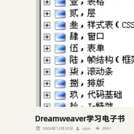
Dreamweaver学习电子书
2004年12月30日
aijun
2041