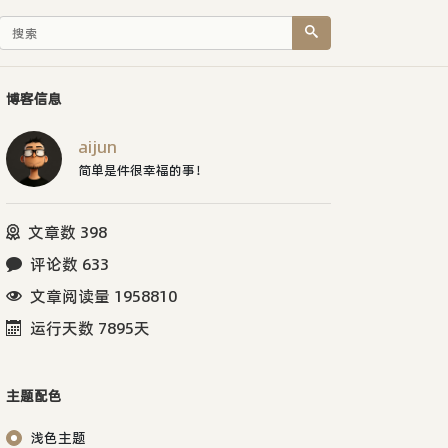
博客信息
aijun
简单是件很幸福的事！
文章数 398
评论数 633
文章阅读量 1958810
运行天数 7895天
主题配色
浅色主题