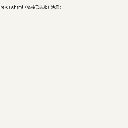
ftware-619.html（链接已失效）演示：