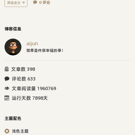
0 评论
阅读全文
博客信息
aijun
简单是件很幸福的事！
文章数 398
评论数 633
文章阅读量 1960769
运行天数 7898天
主题配色
浅色主题