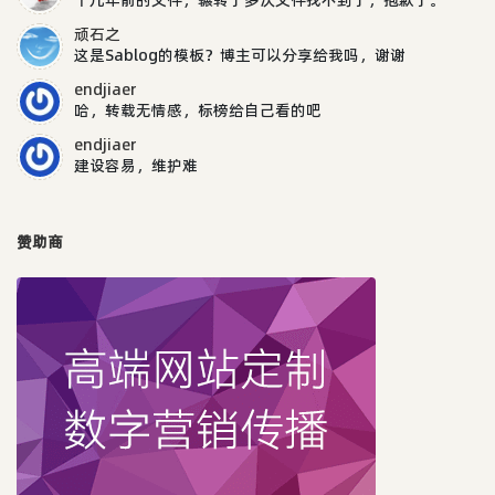
顽石之
这是Sablog的模板？博主可以分享给我吗，谢谢
endjiaer
哈，转载无情感，标榜给自己看的吧
endjiaer
建设容易，维护难
赞助商