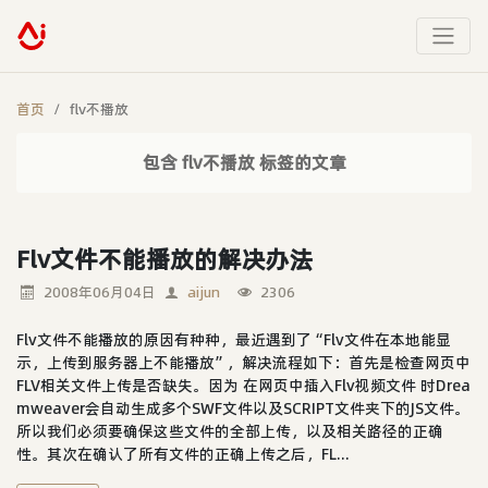
首页
flv不播放
包含 flv不播放 标签的文章
Flv文件不能播放的解决办法
2008年06月04日
aijun
2306
Flv文件不能播放的原因有种种，最近遇到了“Flv文件在本地能显
示，上传到服务器上不能播放”，解决流程如下：首先是检查网页中
FLV相关文件上传是否缺失。因为 在网页中插入Flv视频文件 时Drea
mweaver会自动生成多个SWF文件以及SCRIPT文件夹下的JS文件。
所以我们必须要确保这些文件的全部上传，以及相关路径的正确
性。其次在确认了所有文件的正确上传之后，FL...