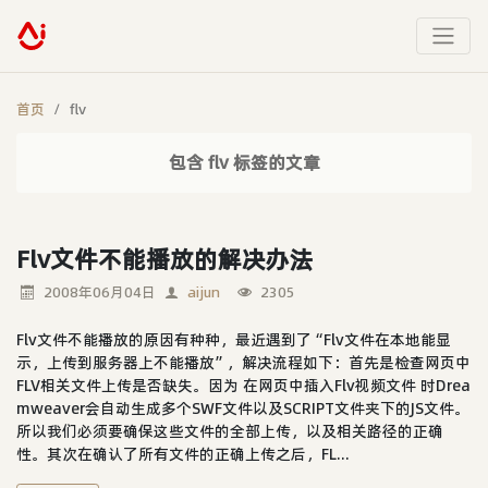
首页
flv
包含 flv 标签的文章
Flv文件不能播放的解决办法
2008年06月04日
aijun
2305
Flv文件不能播放的原因有种种，最近遇到了“Flv文件在本地能显
示，上传到服务器上不能播放”，解决流程如下：首先是检查网页中
FLV相关文件上传是否缺失。因为 在网页中插入Flv视频文件 时Drea
mweaver会自动生成多个SWF文件以及SCRIPT文件夹下的JS文件。
所以我们必须要确保这些文件的全部上传，以及相关路径的正确
性。其次在确认了所有文件的正确上传之后，FL...