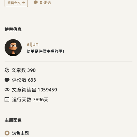
0 评论
阅读全文
博客信息
aijun
简单是件很幸福的事！
文章数 398
评论数 633
文章阅读量 1959459
运行天数 7896天
主题配色
浅色主题