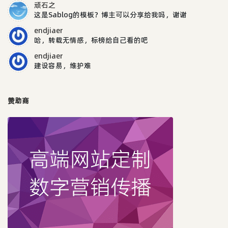
顽石之
这是Sablog的模板？博主可以分享给我吗，谢谢
endjiaer
哈，转载无情感，标榜给自己看的吧
endjiaer
建设容易，维护难
赞助商