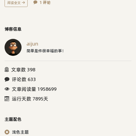
1 评论
阅读全文
博客信息
aijun
简单是件很幸福的事！
文章数 398
评论数 633
文章阅读量 1958699
运行天数 7895天
主题配色
浅色主题