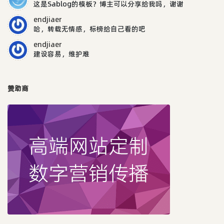
这是Sablog的模板？博主可以分享给我吗，谢谢
endjiaer
哈，转载无情感，标榜给自己看的吧
endjiaer
建设容易，维护难
赞助商