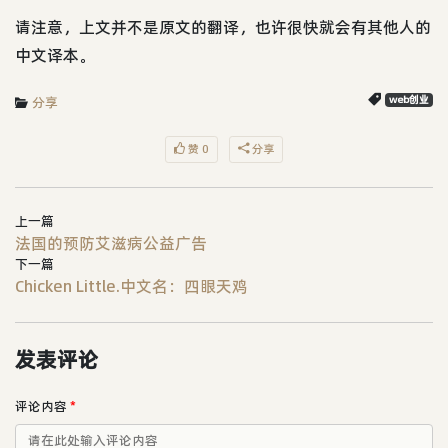
请注意，上文并不是原文的翻译，也许很快就会有其他人的
中文译本。
分享
web创业
赞 0
分享
上一篇
法国的预防艾滋病公益广告
下一篇
Chicken Little.中文名：四眼天鸡
发表评论
评论内容
*