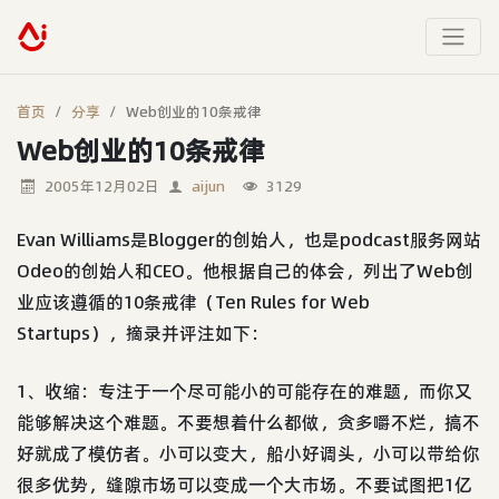
首页
分享
Web创业的10条戒律
Web创业的10条戒律
2005年12月02日
aijun
3129
Evan Williams是Blogger的创始人，也是podcast服务网站
Odeo的创始人和CEO。他根据自己的体会，列出了Web创
业应该遵循的10条戒律（Ten Rules for Web
Startups），摘录并评注如下：
1、收缩：专注于一个尽可能小的可能存在的难题，而你又
能够解决这个难题。不要想着什么都做，贪多嚼不烂，搞不
好就成了模仿者。小可以变大，船小好调头，小可以带给你
很多优势，缝隙市场可以变成一个大市场。不要试图把1亿