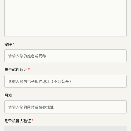
称呼
*
电子邮件地址
*
网站
是否机器人验证
*