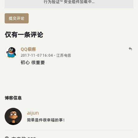
行为验证™ 安全组件加载中...
提交评论
仅有一条评论
QQ极客
2017-11-07 16:04 - 江苏电信
初心 很重要
博客信息
aijun
简单是件很幸福的事！