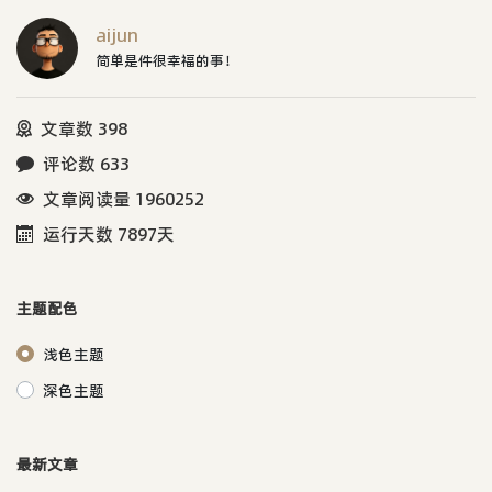
aijun
简单是件很幸福的事！
文章数 398
评论数 633
文章阅读量 1960252
运行天数 7897天
主题配色
浅色主题
深色主题
最新文章