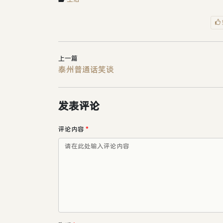
上一篇
泰州普通话笑谈
发表评论
评论内容
*