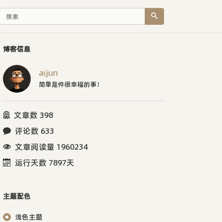
博客信息
aijun
简单是件很幸福的事！
文章数 398
评论数 633
文章阅读量 1960234
运行天数 7897天
主题配色
浅色主题