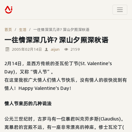
首页
生活
一往情深深几许? 深山夕照深秋语
一往情深深几许? 深山夕照深秋语
2005年02月14日
aijun
2159
2月14日，是西方传统的圣瓦伦丁节(St. Valentine's
Day)，又称“情人节”。
在这里我祝广大情人们情人节快乐，没有情人的很快找到有
情人！Happy Valentine's Day！
情人节来历的几种说法
公元三世纪时，古罗马有一位暴君叫克劳多斯(Claudius)。
离暴君的宫殿不远，有一座非常漂亮的神庙。修士瓦沦丁(