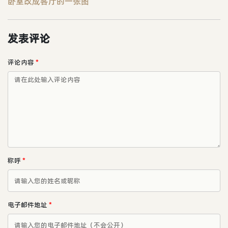
卧室改成客厅的一张图
发表评论
评论内容
*
称呼
*
电子邮件地址
*