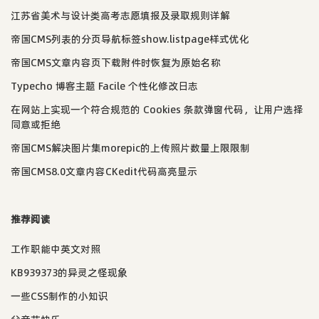
江苏省美术与设计类高考志愿填报及录取规则详解
帝国CMS列表的分页导航标签show.listpage样式优化
帝国CMS文章内容页下载附件时恢复为原始名称
Typecho 博客主题 Facile 个性化修改日志
在网站上实现一个符合规范的 Cookies 条款弹窗代码，让用户选择
同意或拒绝
帝国CMS解决图片集morepic的上传照片数量上限限制
帝国CMS8.0文章内容CKedit代码高亮显示
推荐阅读
工作职能中英文对照
KB939373的异灵之怪现象
一些CSS制作的小知识