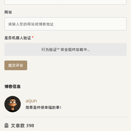
网站
是否机器人验证
*
行为验证™ 安全组件加载中...
提交评论
博客信息
aijun
简单是件很幸福的事！
文章数 398