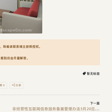
，转载请联系博主获得授权。
我看到后会尽量解答。
暂无标签
赞 0
分享
下一篇
非经营性互联网信息服务备案管理办法3月20日执行