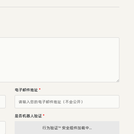
电子邮件地址
*
是否机器人验证
*
行为验证™ 安全组件加载中...