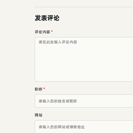
发表评论
评论内容
*
称呼
*
网站