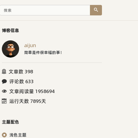
博客信息
aijun
简单是件很幸福的事！
文章数 398
评论数 633
文章阅读量 1958694
运行天数 7895天
主题配色
浅色主题