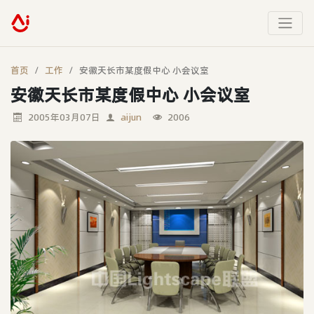
首页
工作
安徽天长市某度假中心 小会议室
安徽天长市某度假中心 小会议室
2005年03月07日
aijun
2006