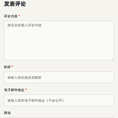
发表评论
评论内容
*
称呼
*
电子邮件地址
*
网站