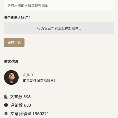
是否机器人验证
*
行为验证™ 安全组件加载中...
提交评论
博客信息
aijun
简单是件很幸福的事！
文章数 398
评论数 633
文章阅读量 1960271