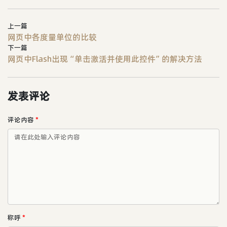
上一篇
网页中各度量单位的比较
下一篇
网页中Flash出现“单击激活并使用此控件”的解决方法
发表评论
评论内容
*
称呼
*