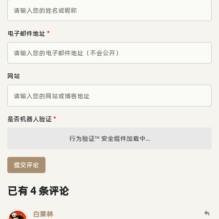
电子邮件地址
*
网站
是否机器人验证
*
行为验证™ 安全组件加载中...
提交评论
已有 4 条评论
白菜林