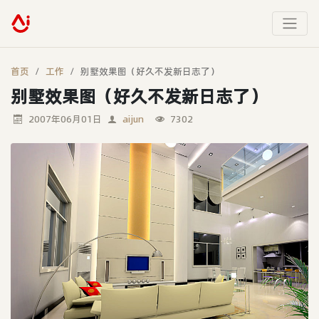
首页
工作
别墅效果图（好久不发新日志了）
别墅效果图（好久不发新日志了）
2007年06月01日
aijun
7302