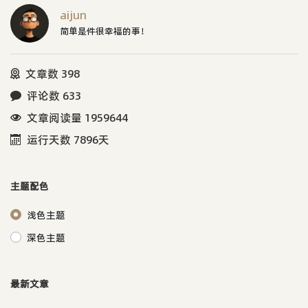
aijun
简单是件很幸福的事！
文章数 398
评论数 633
文章阅读量 1959644
运行天数 7896天
主题配色
浅色主题
深色主题
最新文章