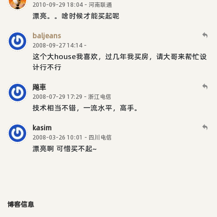
2010-09-29 18:04 - 河南联通
漂亮。。啥时候才能买起呢
baljeans
2008-09-27 14:14 -
这个大house我喜欢，过几年我买房，请大哥来帮忙设
计行不行
飚車
2008-07-29 17:29 - 浙江电信
技术相当不错，一流水平，高手。
kasim
2008-03-26 10:01 - 四川电信
漂亮啊 可惜买不起~
博客信息