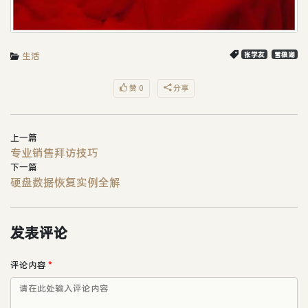
生活
张学友
雪狼湖
赞 0
分享
上一篇
专业销售拜访技巧
下一篇
硬盘数据恢复实例全解
发表评论
评论内容
*