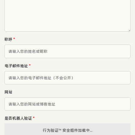
称呼
*
电子邮件地址
*
网站
是否机器人验证
*
行为验证™ 安全组件加载中...