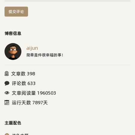
提交评论
博客信息
aijun
简单是件很幸福的事！
文章数 398
评论数 633
文章阅读量 1960503
运行天数 7897天
主题配色