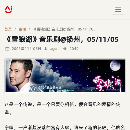
首页
生活
《雪狼湖》音乐剧@扬州，05/11/05
《雪狼湖》音乐剧@扬州，05/11/05
2005年11月08日
aijun
2049
这是一个传说，是一个只要你相信，便会看见的爱情的传
说。
宁家，一户渐趋没落的富有人家，请来了新的花匠，他的名