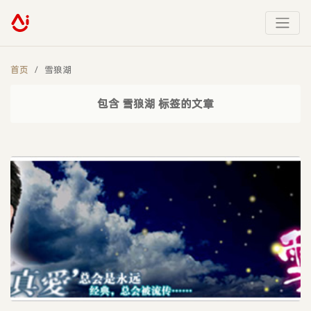
首页
雪狼湖
包含 雪狼湖 标签的文章