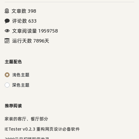
文章数 398
评论数 633
文章阅读量 1959758
运行天数 7896天
主题配色
浅色主题
深色主题
推荐阅读
家装的客厅、餐厅部分
IETester v0.2.3 重构网页设计必备软件