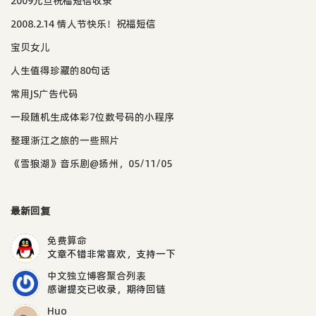
2009元旦祝福短信收录
2008.2.14 情人节快乐！祝福短信
宝贝女儿
人生值得珍藏的80句话
常用JS广告代码
一段随机生成体彩7位数号码的小程序
整理浙江之旅的一些照片
《雪狼湖》音乐剧@扬州，05/11/05
最新回复
免费算命
文章不错非常喜欢，支持一下
中文独立博客聚合列表
感谢提交已收录，期待回链
Huo