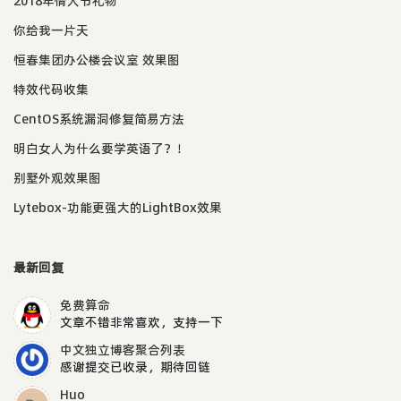
2018年情人节礼物
你给我一片天
恒春集团办公楼会议室 效果图
特效代码收集
CentOS系统漏洞修复简易方法
明白女人为什么要学英语了？！
别墅外观效果图
Lytebox-功能更强大的LightBox效果
最新回复
免费算命
文章不错非常喜欢，支持一下
中文独立博客聚合列表
感谢提交已收录，期待回链
Huo