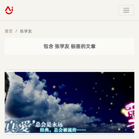
首页
张学友
包含 张学友 标签的文章