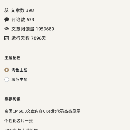
文章数 398
评论数 633
文章阅读量 1959689
运行天数 7896天
主题配色
浅色主题
深色主题
推荐阅读
帝国CMS8.0文章内容CKedit代码高亮显示
个性化名片一张