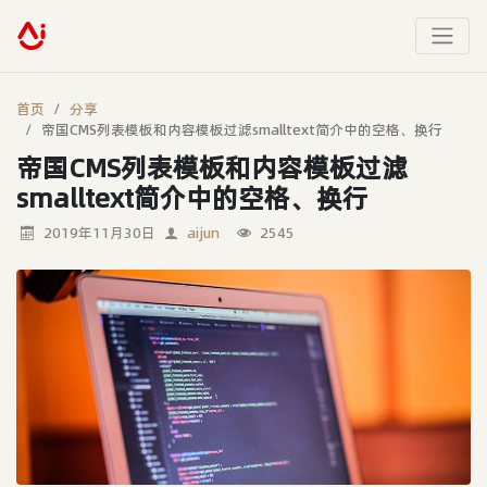
首页
分享
帝国CMS列表模板和内容模板过滤smalltext简介中的空格、换行
帝国CMS列表模板和内容模板过滤
smalltext简介中的空格、换行
2019年11月30日
aijun
2545