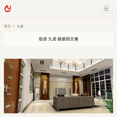
首页
九龙
包含 九龙 标签的文章