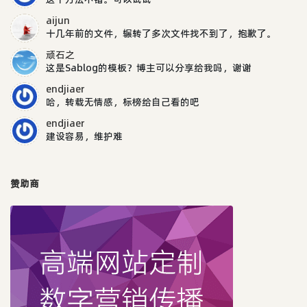
aijun
十几年前的文件，辗转了多次文件找不到了，抱歉了。
顽石之
这是Sablog的模板？博主可以分享给我吗，谢谢
endjiaer
哈，转载无情感，标榜给自己看的吧
endjiaer
建设容易，维护难
赞助商