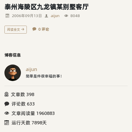
泰州海陵区九龙镇某别墅客厅
2006年09月13日
aijun
8048
0 评论
阅读全文
博客信息
aijun
简单是件很幸福的事！
文章数 398
评论数 633
文章阅读量 1960883
运行天数 7898天