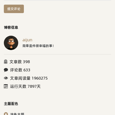
提交评论
博客信息
aijun
简单是件很幸福的事！
文章数 398
评论数 633
文章阅读量 1960275
运行天数 7897天
主题配色
浅色主题