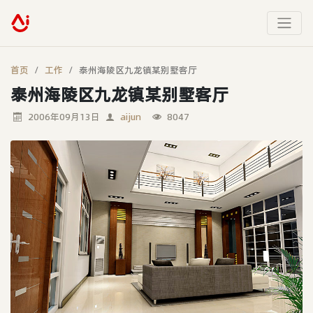
首页
工作
泰州海陵区九龙镇某别墅客厅
泰州海陵区九龙镇某别墅客厅
2006年09月13日
aijun
8047