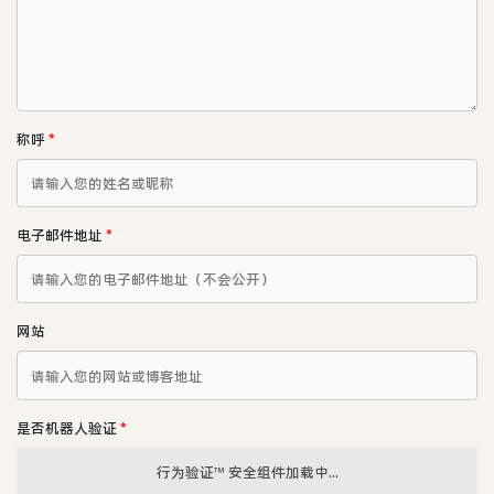
称呼
*
电子邮件地址
*
网站
是否机器人验证
*
行为验证™ 安全组件加载中...