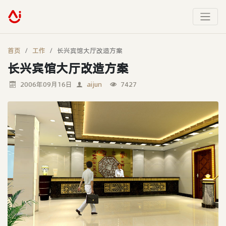
首页
工作
长兴宾馆大厅改造方案
长兴宾馆大厅改造方案
2006年09月16日
aijun
7427