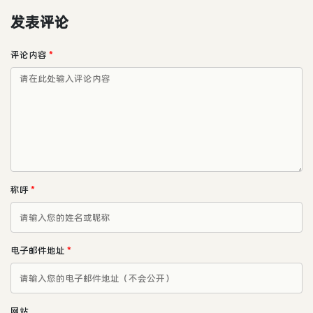
发表评论
评论内容
*
称呼
*
电子邮件地址
*
网站