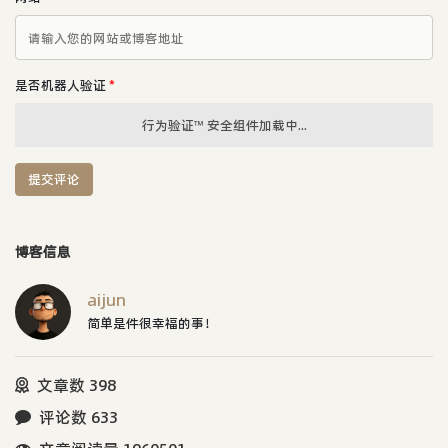
是否机器人验证
*
行为验证™ 安全组件加载中...
提交评论
博客信息
aijun
简单是件很幸福的事！
文章数 398
评论数 633