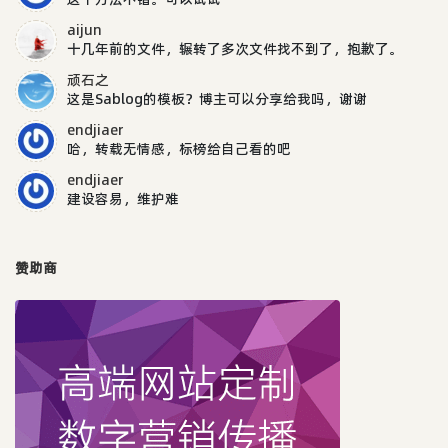
aijun
十几年前的文件，辗转了多次文件找不到了，抱歉了。
顽石之
这是Sablog的模板？博主可以分享给我吗，谢谢
endjiaer
哈，转载无情感，标榜给自己看的吧
endjiaer
建设容易，维护难
赞助商