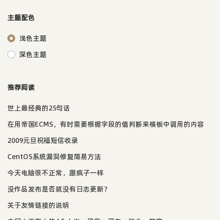
主题配色
浅色主题
深色主题
推荐阅读
世上最经典的25句话
在用帝国ECMS，有时需要根据字段的值判断来模板中调用的内容
2009元旦祝福短信收录
CentOS系统漏洞修复简易方法
今天电脑很不正常，跟疯子一样
没作品发布是否就没有日志更新？
关于友情链接的说明