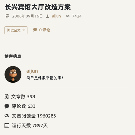
长兴宾馆大厅改造方案
2006年09月16日
aijun
7424
0 评论
阅读全文
博客信息
aijun
简单是件很幸福的事！
文章数 398
评论数 633
文章阅读量 1960285
运行天数 7897天