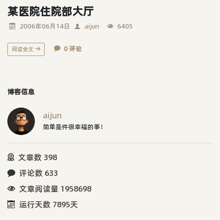
某医院住院部大厅
2006年06月14日
aijun
6405
0 评论
阅读全文
博客信息
aijun
简单是件很幸福的事！
文章数 398
评论数 633
文章阅读量 1958698
运行天数 7895天