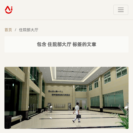
首页
住院部大厅
包含 住院部大厅 标签的文章