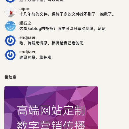
aijun
十几年前的文件，辗转了多次文件找不到了，抱歉了。
顽石之
这是Sablog的模板？博主可以分享给我吗，谢谢
endjiaer
哈，转载无情感，标榜给自己看的吧
endjiaer
建设容易，维护难
赞助商