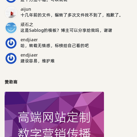
aijun
十几年前的文件，辗转了多次文件找不到了，抱歉了。
顽石之
这是Sablog的模板？博主可以分享给我吗，谢谢
endjiaer
哈，转载无情感，标榜给自己看的吧
endjiaer
建设容易，维护难
赞助商