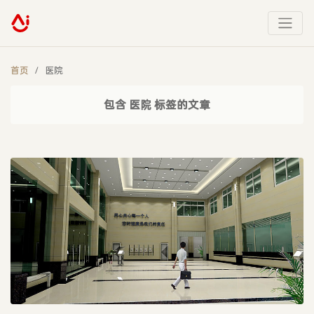
首页
医院
包含 医院 标签的文章