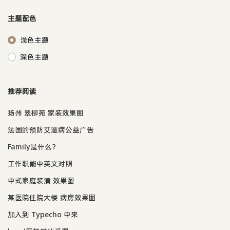
主题配色
浅色主题
深色主题
推荐阅读
扬州 翠柳苑 家装效果图
法国的预防艾滋病公益广告
Family是什么？
工作职能中英文对照
中式家庭装潢 效果图
某医院住院大楼 病房效果图
加入到 Typecho 中来