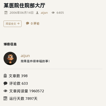
某医院住院部大厅
2006年06月14日
aijun
6405
0 评论
阅读全文
博客信息
aijun
简单是件很幸福的事！
文章数 398
评论数 633
文章阅读量 1960572
运行天数 7897天