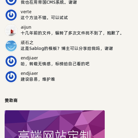
我也在用帝国CMS系统。谢谢
verte
这个方法不错。可以试试
aijun
十几年前的文件，辗转了多次文件找不到了，抱歉了。
顽石之
这是Sablog的模板？博主可以分享给我吗，谢谢
endjiaer
哈，转载无情感，标榜给自己看的吧
endjiaer
建设容易，维护难
赞助商