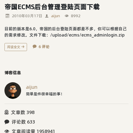
帝国ECMS后台管理登陆页面下载
2010年03月17日
aijun
8992
目前的版本是6.0，帝国的后台登陆页面都差不多，你可以根据自己
的需求修改。文件下载：/upload/ecms/ecms_adminlogin.zip
6 评论
阅读全文
博客信息
aijun
简单是件很幸福的事！
文章数 398
评论数 633
文章阅读量 1958941