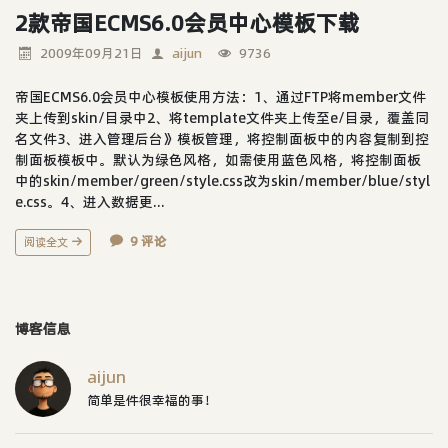
2款帝国ECMS6.0会员中心模板下载
2009年09月21日
aijun
9736
帝国ECMS6.0会员中心模板使用方法：1、通过FTP将member文件
夹上传到skin/目录中2、将template文件夹上传至e/目录，覆盖同
名文件3、进入管理后台》模板管理，将控制面板中的内容复制到控
制面板模板中。默认为绿色风格，如需使用蓝色风格，将控制面板
中的skin/member/green/style.css改为skin/member/blue/styl
e.css。4、进入数据更...
9 评论
阅读全文
博客信息
aijun
简单是件很幸福的事！