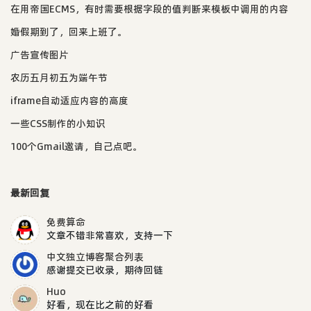
在用帝国ECMS，有时需要根据字段的值判断来模板中调用的内容
婚假期到了，回来上班了。
广告宣传图片
农历五月初五为端午节
iframe自动适应内容的高度
一些CSS制作的小知识
100个Gmail邀请，自己点吧。
最新回复
免费算命
文章不错非常喜欢，支持一下
中文独立博客聚合列表
感谢提交已收录，期待回链
Huo
好看，现在比之前的好看