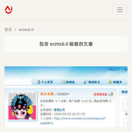
首页
ecms6.0
包含 ecms6.0 标签的文章