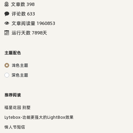
文章数 398
评论数 633
文章阅读量 1960853
运行天数 7898天
主题配色
浅色主题
深色主题
推荐阅读
福星花园 别墅
Lytebox-功能更强大的LightBox效果
情人节短信