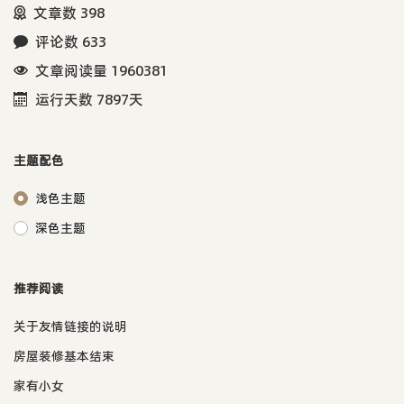
文章数 398
评论数 633
文章阅读量 1960381
运行天数 7897天
主题配色
浅色主题
深色主题
推荐阅读
关于友情链接的说明
房屋装修基本结束
家有小女