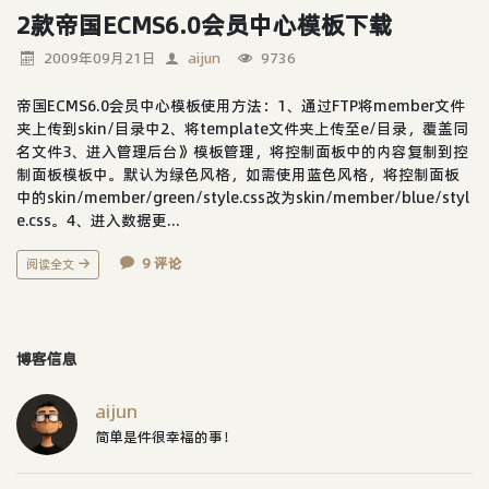
2款帝国ECMS6.0会员中心模板下载
2009年09月21日
aijun
9736
帝国ECMS6.0会员中心模板使用方法：1、通过FTP将member文件
夹上传到skin/目录中2、将template文件夹上传至e/目录，覆盖同
名文件3、进入管理后台》模板管理，将控制面板中的内容复制到控
制面板模板中。默认为绿色风格，如需使用蓝色风格，将控制面板
中的skin/member/green/style.css改为skin/member/blue/styl
e.css。4、进入数据更...
9 评论
阅读全文
博客信息
aijun
简单是件很幸福的事！