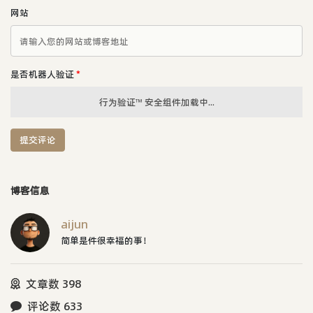
网站
是否机器人验证
*
行为验证™ 安全组件加载中...
提交评论
博客信息
aijun
简单是件很幸福的事！
文章数 398
评论数 633