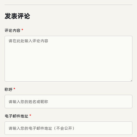
发表评论
评论内容
*
称呼
*
电子邮件地址
*