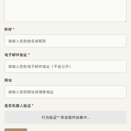
称呼
*
电子邮件地址
*
网站
是否机器人验证
*
行为验证™ 安全组件加载中...