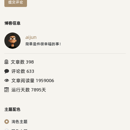
提交评论
博客信息
aijun
简单是件很幸福的事！
文章数 398
评论数 633
文章阅读量 1959006
运行天数 7895天
主题配色
浅色主题