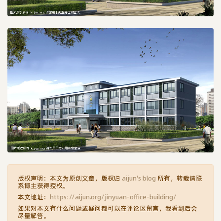
版权声明：本文为原创文章，版权归
aijun's blog
所有，转载请联
系博主获得授权。
本文地址：
https://aijun.org/jinyuan-office-building/
如果对本文有什么问题或疑问都可以在评论区留言，我看到后会
尽量解答。