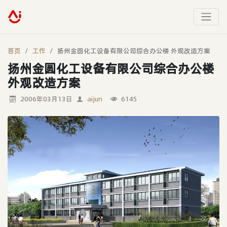
首页
工作
扬州金圆化工设备有限公司综合办公楼 外观改造方案
扬州金圆化工设备有限公司综合办公楼
外观改造方案
2006年03月13日
aijun
6145