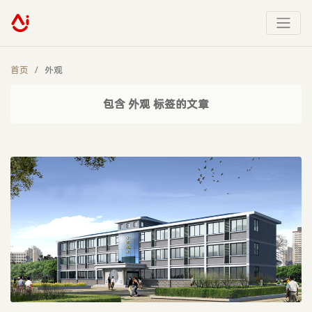
首页
外观
包含 外观 标签的文章