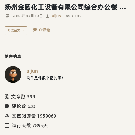
扬州金圆化工设备有限公司综合办公楼 外观改造方案
2006年03月13日
aijun
6145
0 评论
阅读全文
博客信息
aijun
简单是件很幸福的事！
文章数 398
评论数 633
文章阅读量 1959069
运行天数 7895天