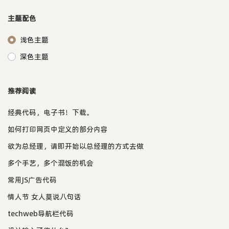
主题配色
浅色主题
深色主题
推荐阅读
经典代码，电子书！下载。
如何打印网页中定义的部分内容
欲为总经理，请即开始以总经理的方式去做
多个手艺，多个混饭的机会
常用JS广告代码
情人节 女人莫说八句话
techweb导航栏代码