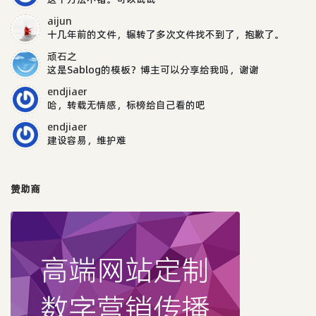
aijun
十几年前的文件，辗转了多次文件找不到了，抱歉了。
顽石之
这是Sablog的模板？博主可以分享给我吗，谢谢
endjiaer
哈，转载无情感，标榜给自己看的吧
endjiaer
建设容易，维护难
赞助商