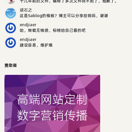
十几年前的文件，辗转了多次文件找不到了，抱歉了。
顽石之
这是Sablog的模板？博主可以分享给我吗，谢谢
endjiaer
哈，转载无情感，标榜给自己看的吧
endjiaer
建设容易，维护难
赞助商