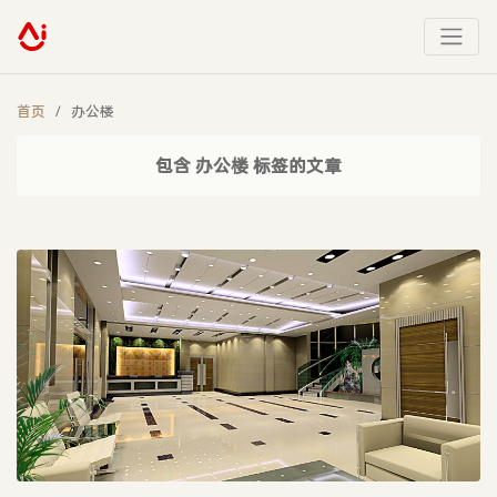
首页
办公楼
包含 办公楼 标签的文章