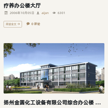
疗养办公楼大厅
2006年10月05日
aijun
6301
0 评论
阅读全文
扬州金圆化工设备有限公司综合办公楼 外观改造方案