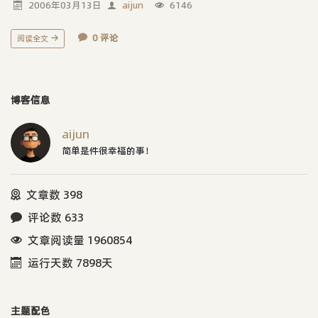
2006年03月13日
aijun
6146
0 评论
阅读全文
博客信息
aijun
简单是件很幸福的事！
文章数 398
评论数 633
文章阅读量 1960854
运行天数 7898天
主题配色