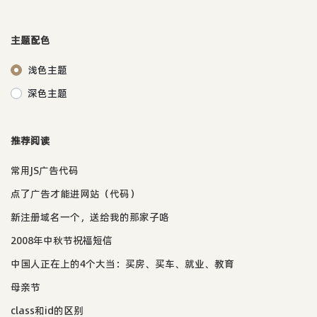
主题配色
浅色主题
深色主题
推荐阅读
常用JS广告代码
点了广告才能进网站（代码）
新注册域名一个，送给我的那家子咯
2008年中秋节祝福短信
中国人正在上的4个大当：买房、买车、就业、教育
母亲节
class和id的区别