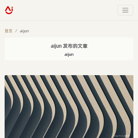
首页
aijun
aijun 发布的文章
aijun