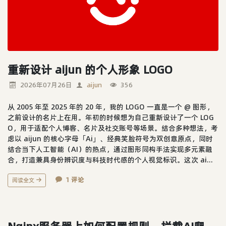
重新设计 aijun 的个人形象 LOGO
2026年07月26日
aijun
356
从 2005 年至 2025 年的 20 年，我的 LOGO 一直是一个 @ 图形，
之前设计的名片上在用。年初的时候想为自己重新设计了一个 LOG
O，用于适配个人博客、名片及社交账号等场景。结合多种想法，考
虑以 aijun 的核心字母「Ai」、经典笑脸符号为双创意原点，同时
结合当下人工智能（AI）的热点，通过图形同构手法实现多元素融
合，打造兼具身份辨识度与科技时代感的个人视觉标识。这次 ai...
1 评论
阅读全文