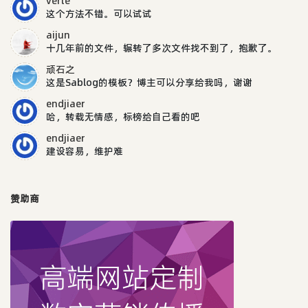
verte
这个方法不错。可以试试
aijun
十几年前的文件，辗转了多次文件找不到了，抱歉了。
顽石之
这是Sablog的模板？博主可以分享给我吗，谢谢
endjiaer
哈，转载无情感，标榜给自己看的吧
endjiaer
建设容易，维护难
赞助商