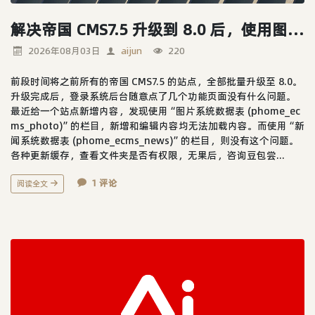
解决帝国 CMS7.5 升级到 8.0 后，使用图片模型的栏目新增编辑内容没法加载的问题
2026年08月03日
aijun
220
前段时间将之前所有的帝国 CMS7.5 的站点，全部批量升级至 8.0。
升级完成后，登录系统后台随意点了几个功能页面没有什么问题。
最近给一个站点新增内容，发现使用“图片系统数据表 (phome_ec
ms_photo)”的栏目，新增和编辑内容均无法加载内容。而使用“新
闻系统数据表 (phome_ecms_news)”的栏目，则没有这个问题。
各种更新缓存，查看文件夹是否有权限，无果后，咨询豆包尝...
1 评论
阅读全文