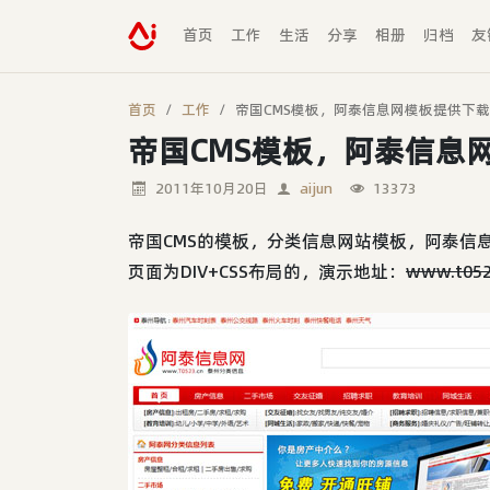
首页
工作
生活
分享
相册
归档
友
首页
工作
帝国CMS模板，阿泰信息网模板提供下载
帝国CMS模板，阿泰信息
2011年10月20日
aijun
13373
帝国CMS的模板，分类信息网站模板，阿泰信息
页面为DIV+CSS布局的，演示地址：
www.t052