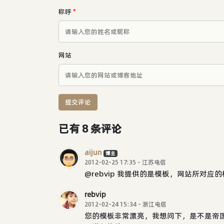
称呼
*
网站
提交评论
已有 8 条评论
aijun
博主
2012-02-25 17:35 - 江苏电信
@rebvip 我提供的是模板，网站所对
rebvip
2012-02-24 15:34 - 浙江电信
您的模板非常漂亮，我想问下，是不是帝