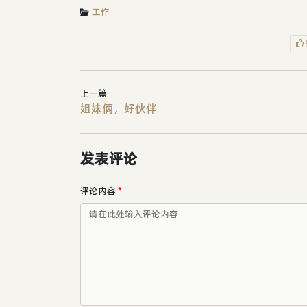
工作
上一篇
姐妹俩，好伙伴
发表评论
评论内容
*