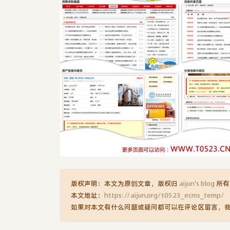
版权声明：本文为原创文章，版权归
aijun's blog
所有
本文地址：
https://aijun.org/t0523_ecms_temp/
如果对本文有什么问题或疑问都可以在评论区留言，