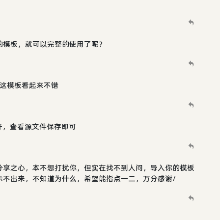
的模板，就可以完整的使用了呢？
你这模板看起来不错
开，查看源文件保存即可
分享之心，本不想打扰你，但实在找不到人问，导入你的模板
示不出来，不知道为什么，希望能指点一二，万分感谢/