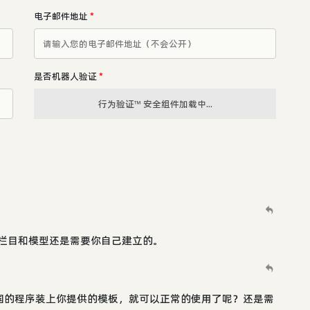
电子邮件地址
*
是否机器人验证
*
行为验证™ 安全组件加载中...
应的栏目和模型还是需要你自己建立的。
国的程序装上你提供的模板，就可以正常的使用了呢？还是需