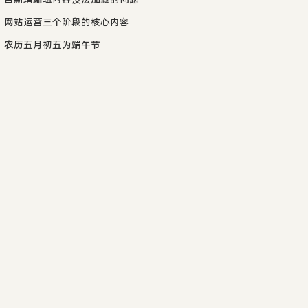
网站运营三个阶段的核心内容
农历五月初五为端午节