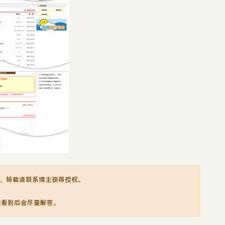
，转载请联系博主获得授权。
我看到后会尽量解答。