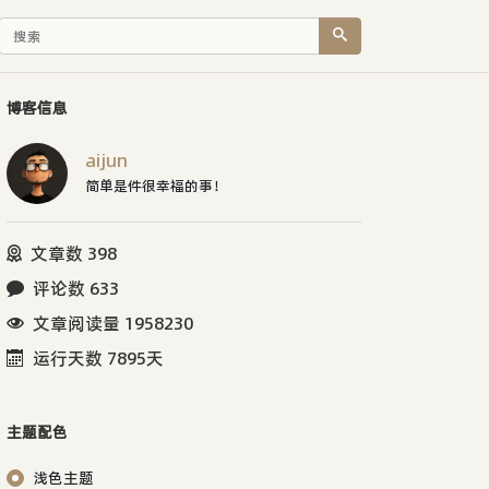
博客信息
aijun
简单是件很幸福的事！
文章数 398
评论数 633
文章阅读量 1958230
运行天数 7895天
主题配色
浅色主题