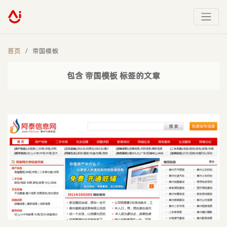
首页
帝国模板
包含 帝国模板 标签的文章