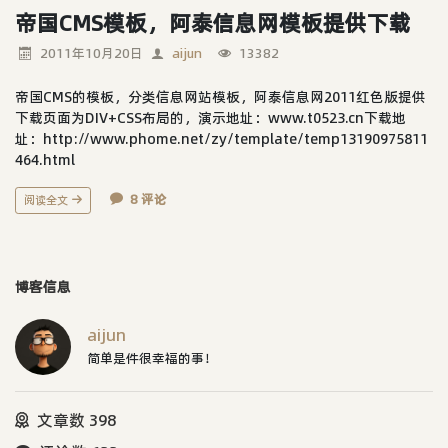
帝国CMS模板，阿泰信息网模板提供下载
2011年10月20日
aijun
13382
帝国CMS的模板，分类信息网站模板，阿泰信息网2011红色版提供
下载页面为DIV+CSS布局的，演示地址：www.t0523.cn下载地
址：http://www.phome.net/zy/template/temp13190975811
464.html
8 评论
阅读全文
博客信息
aijun
简单是件很幸福的事！
文章数 398