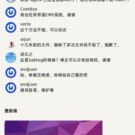
ComBox
我也在用帝国CMS系统。谢谢
verte
这个方法不错。可以试试
aijun
十几年前的文件，辗转了多次文件找不到了，抱歉了。
顽石之
这是Sablog的模板？博主可以分享给我吗，谢谢
endjiaer
哈，转载无情感，标榜给自己看的吧
endjiaer
建设容易，维护难
赞助商