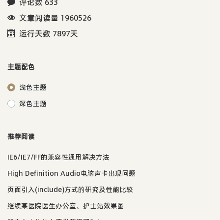
评论数 633
文章阅读量 1960526
运行天数 7897天
主题配色
浅色主题
深色主题
推荐阅读
IE6/IE7/FF的兼容性通用解决方法
High Definition Audio电脑声卡出现问题
页面引入(include)方式的研究及性能比较
继续某医院医生办公室、护士站效果图