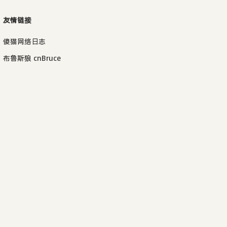
友情链接
傻猫网络日志
布鲁斯狼 cnBruce