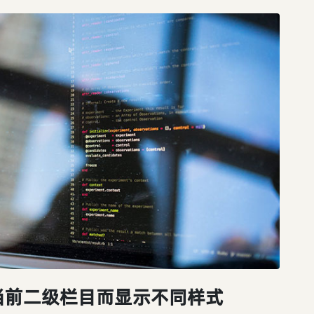
当前二级栏目而显示不同样式