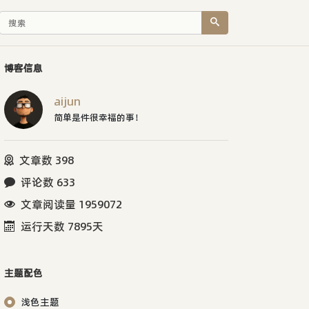
博客信息
aijun
简单是件很幸福的事！
文章数 398
评论数 633
文章阅读量 1959072
运行天数 7895天
主题配色
浅色主题