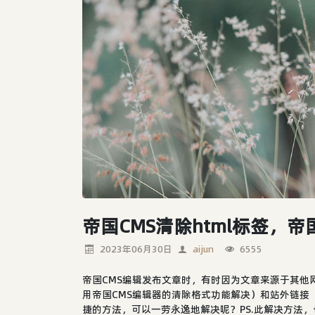
2023年06月30日
aijun
6555
帝国CMS编辑发布文章时，有时因为文章来源于其他
用帝国CMS编辑器的清除格式功能解决）和站外链接
捷的方法，可以一劳永逸地解决呢？PS.此解决方法，