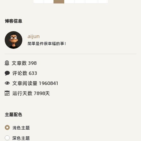
博客信息
aijun
简单是件很幸福的事！
文章数 398
评论数 633
文章阅读量 1960841
运行天数 7898天
主题配色
浅色主题
深色主题