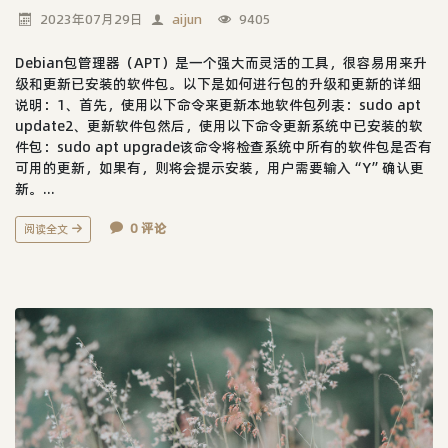
2023年07月29日
aijun
9405
Debian包管理器（APT）是一个强大而灵活的工具，很容易用来升
级和更新已安装的软件包。以下是如何进行包的升级和更新的详细
说明：1、首先，使用以下命令来更新本地软件包列表：sudo apt
update2、更新软件包然后，使用以下命令更新系统中已安装的软
件包：sudo apt upgrade该命令将检查系统中所有的软件包是否有
可用的更新，如果有，则将会提示安装，用户需要输入“Y”确认更
新。...
0 评论
阅读全文