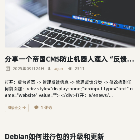
分享一个帝国CMS防止机器人灌入“反馈信息”的办法
2025年09月24日
aijun
2311
打开：后台首页 -> 管理反馈信息 -> 管理反馈分类 -> 修改找到任
何前面加：<div style="display:none;"> <input type="text" n
ame="website" value=""> </div>打开：e/enews/...
1 评论
阅读全文
Debian如何进行包的升级和更新