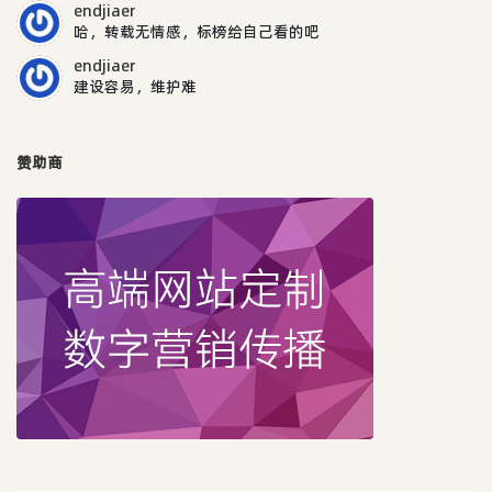
endjiaer
哈，转载无情感，标榜给自己看的吧
endjiaer
建设容易，维护难
赞助商