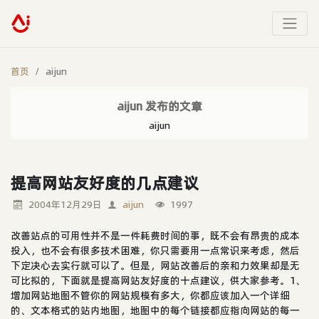
首页
aijun
aijun 发布的文章
aijun
提高网站友好度的几点建议
2004年12月29日
aijun
1997
改善站点的可用性并不是一件耗费时间的事，既不会有昂贵的成本
投入，也不会有很多技术困难，你只需要用一点常识来考虑，然后
下定决心去实行就可以了。但是，网站改善后的亲和力效果却是无
可比拟的，下面就是提高网站友好度的十点建议，供大家参考。1、
增加网站地图不管你的网站规模有多大，你都应该加入一个详细
的、文本格式的站内地图，地图中的每个链接都应指向网站的每一