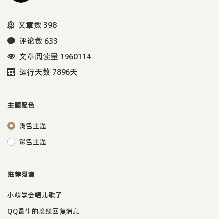
文章数 398
评论数 633
文章阅读量 1960114
运行天数 7896天
主题配色
浅色主题
深色主题
推荐阅读
小萌学会唱儿歌了
QQ最牛的离线回复消息